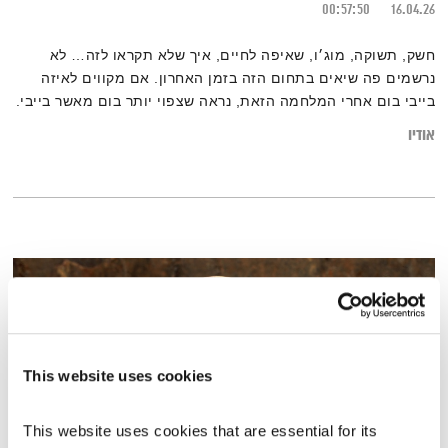
00:57:50
16.04.26
חשק, תשוקה, מוג׳ו, שאיפה לחיים, איך שלא תקראו לזה… לא
נרשמים פה שיאים בתחום הזה בזמן האחרון. אם מקווים לאיזה
בייבי בום אחרי המלחמה הזאת, נראה שצפוי יותר בום מאשר בייבי.
גם אתם/ן מרגישים/ות את זה?
אודיו
This website uses cookies
This website uses cookies that are essential for its 