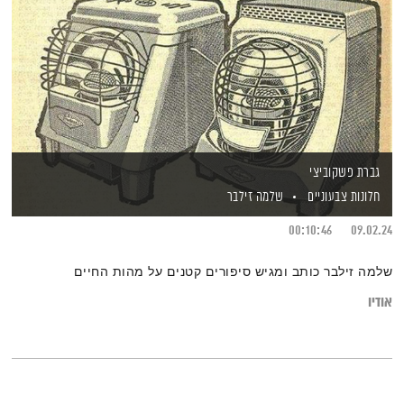
גברת פשקוביצי
חלונות צבעוניים
שלמה זילבר
00:10:46
09.02.24
שלמה זילבר כותב ומגיש סיפורים קטנים על מהות החיים
אודיו