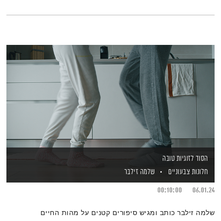
הסוד לזוגיות טובה
חלונות צבעוניים
שלמה זילבר
00:10:00
06.01.24
שלמה זילבר כותב ומגיש סיפורים קטנים על מהות החיים