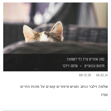
כמה אוזניים צריך כדי לשמוע?
חלונות צבעוניים
שלמה זילבר
00:13:20
08.02.24
שלמה זילבר כותב ומגיש סיפורים קטנים על מהות החיים
אודיו