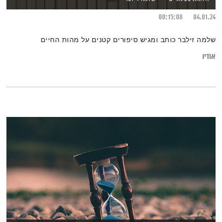
00:15:08
04.01.24
שלמה זילבר כותב ומגיש סיפורים קטנים על מהות החיים
אודיו