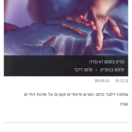
בחיים ובמותם לא נפרדו
חלונות צבעוניים
שלמה זילבר
00:09:42
01.12.23
שלמה זילבר כותב ומגיש סיפורים קטנים על מהות החיים
אודיו