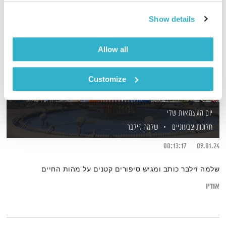
Show details
Allow all
Customize
יום העצמאות שלי
חלונות צבעוניים
שלמה זילבר
00:13:17
09.01.24
שלמה זילבר כותב ומגיש סיפורים קטנים על מהות החיים
אודיו