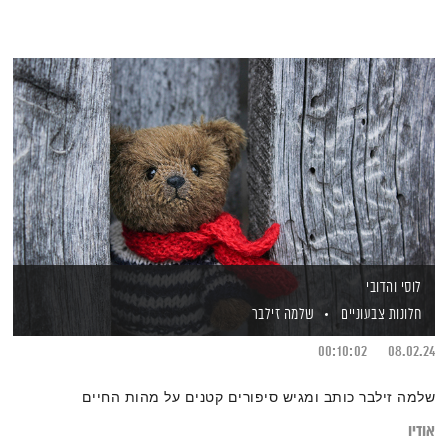
לוסי והדובי
חלונות צבעוניים
שלמה זילבר
00:10:02
08.02.24
שלמה זילבר כותב ומגיש סיפורים קטנים על מהות החיים
אודיו