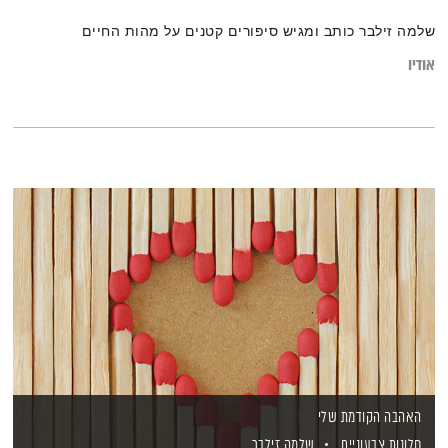
שלמה זילבר כותב ומגיש סיפורים קטנים על מהות החיים
אודיו
האהבה הקודמת שלי
חלונות צבעוניים
שלמה זילבר