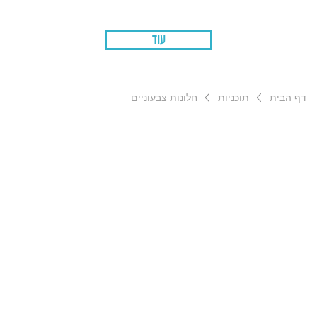
עוד
דף הבית
תוכניות
חלונות צבעוניים