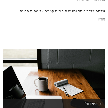
00:07:20
06.02.24
שלמה זילבר כותב ומגיש סיפורים קטנים על מהות החיים
אודיו
איך סיפור נולד