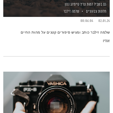
גם בשביל למות צריך טיימינג נכון
חלונות צבעוניים
שלמה זילבר
00:06:04
02.01.24
שלמה זילבר כותב ומגיש סיפורים קטנים על מהות החיים
אודיו