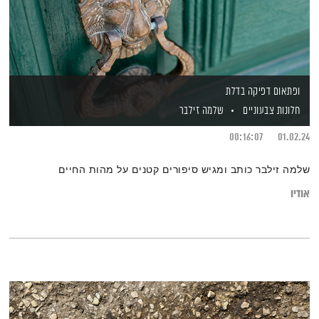
ופתאום דפיקה בדלת
חלונות צבעוניים
שלמה זילבר
00:16:07
01.02.24
שלמה זילבר כותב ומגיש סיפורים קטנים על מהות החיים
אודיו