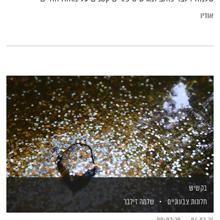
אודיו
בקשיש
חלונות צבעוניים
שלמה זילבר