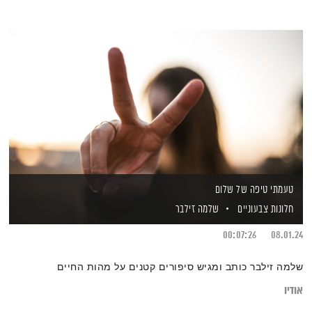
טעמתי טיפה של שלום
חלונות צבעוניים
שלמה זילבר
00:07:26
08.01.24
שלמה זילבר כותב ומגיש סיפורים קטנים על מהות החיים
אודיו