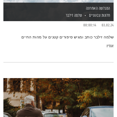
המגלשה האחרונה
חלונות צבעוניים
שלמה זילבר
00:08:14
03.02.24
שלמה זילבר כותב ומגיש סיפורים קטנים על מהות החיים
אודיו