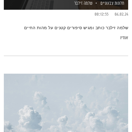
חלונות צבעוניים
שלמה זילבר
00:12:55
06.02.24
שלמה זילבר כותב ומגיש סיפורים קטנים על מהות החיים
אודיו