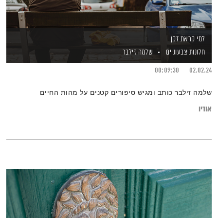
למי קראת זקן
חלונות צבעוניים
שלמה זילבר
00:09:30
02.02.24
שלמה זילבר כותב ומגיש סיפורים קטנים על מהות החיים
אודיו