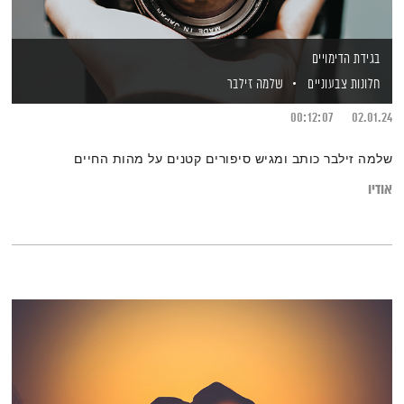
בגידת הדימויים
חלונות צבעוניים
שלמה זילבר
00:12:07
02.01.24
שלמה זילבר כותב ומגיש סיפורים קטנים על מהות החיים
אודיו