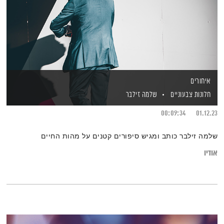
איחורים
חלונות צבעוניים
שלמה זילבר
00:09:34
01.12.23
שלמה זילבר כותב ומגיש סיפורים קטנים על מהות החיים
אודיו