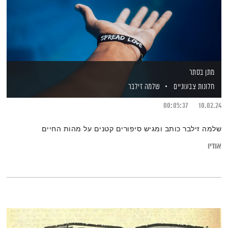
מתן בסתר
חלונות צבעוניים
שלמה זילבר
00:05:37
10.02.24
שלמה זילבר כותב ומגיש סיפורים קטנים על מהות החיים
אודיו