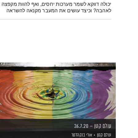
יכולה דווקא לשמר מערכות יחסים, ואף להוות מקפצה 
לאהבה? וכיצד עושים את המעבר מקנאה להשראה
עולם קטן – 26.7.20
עולם קטן
אורי בנקהלטר