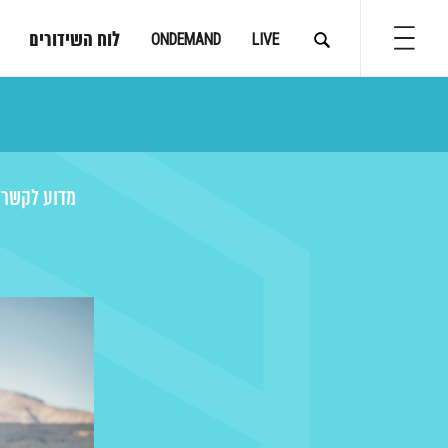
לוח השידורים
ONDEMAND
LIVE
מדוע לקשרי