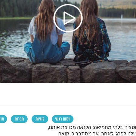
ויסות רגשי
זוגיות
חברות
מוד
וטציה בלתי מחמיאה: הקנאה מכווצת אותנו,
לנו לפרגן לאחר. אך מסתבר כי קנאה