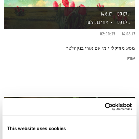
עולם קטן – 14.8.17
עולם קטן
אורי בנקהלטר
02:00:25
14.08.17
מסע מוזיקלי יומי עם אורי בנקהלטר
אודיו
This website uses cookies