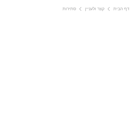
דף הבית
קצר ולעניין
סתירות