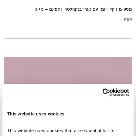
מסע מוזיקלי יומי עם אורי בנקהלטר, והפעם – מגוון
אודיו
This website uses cookies
התבוננות סוגרת שבוע – 1.12.22
This website uses cookies that are essential for its 
התבוננות
דליק ווליניץ
ושמואל שאול