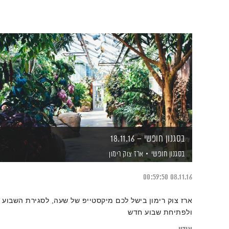
בסגנון חופשי – 18.11.16
בסגנון חופשי
ארז צוק רימון
00:59:50
08.11.16
ארז צוק רימון בישל לכם מיקסטייפ של שעה, לסגירת השבוע
ולפתיחת שבוע חדש