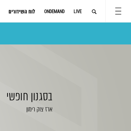
לוח השידורים
ONDEMAND
LIVE
בסגנון חופשי
ארז צוק רימון