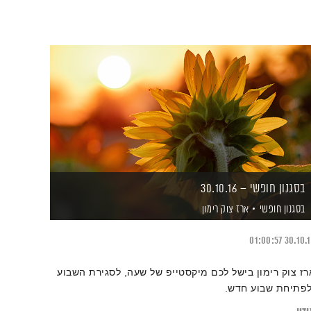
בסגנון חופשי – 30.10.16
בסגנון חופשי
ארז צוק רימון
01:00:57
30.10.
רז צוק רימון בישל לכם מיקסטייפ של שעה, לסגירת השבוע
לפתיחת שבוע חדש.