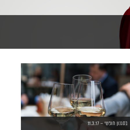
בסגנון חופשי – 11.3.17