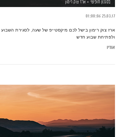
בסגנון חופשי
ארז צוק רימון
01:00:06
25.03.17
ארז צוק רימון בישל לכם מיקסטייפ של שעה, לסגירת השבוע
ולפתיחת שבוע חדש
אודיו