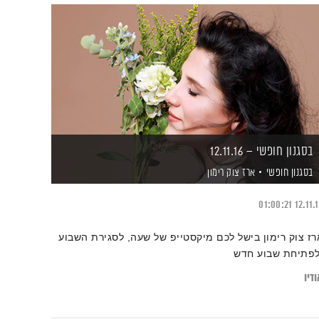
בסגנון חופשי – 12.11.16
בסגנון חופשי
ארז צוק רימון
01:00:21
12.11.
רז צוק רימון בישל לכם מיקסטייפ של שעה, לסגירת השבוע
לפתיחת שבוע חדש
דיו