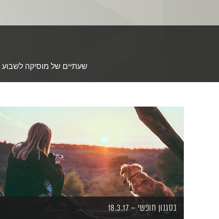
שעתיים של מוסיקה לשבוע חד
בסגנון חופשי – 18.3.17