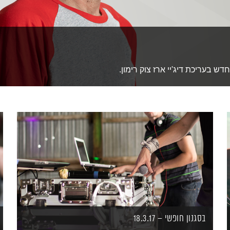
ש בעריכת דיג'יי ארז צוק רימון.
בסגנון חופשי – 18.3.17