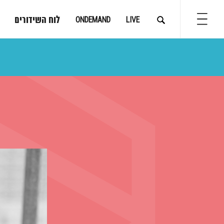
לוח השידורים
ONDEMAND
LIVE