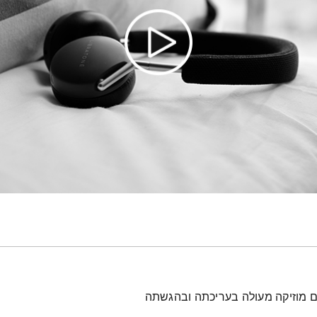
עם מוזיקה מעולה בעריכתה ובהגשתה