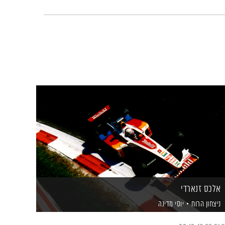
אלכס זנארדי
ניצחון הרוח
יוסי מדינה