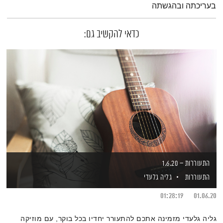
בעריכתה ובהגשתה
כדאי להקשיב גם:
התעוררות – 1.6.20
התעוררות
גליה גלעדי
01:28:19
01.06.20
גליה גלעדי מזמינה אתכם להתעורר יחדיו בכל בוקר, עם מוזיקה