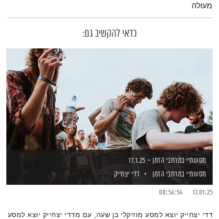
מעולה
כדאי להקשיב גם:
מסעותיי במרחבי הזמן – 17.1.25
מסעותיי במרחבי הזמן
דדי יצחייק
00:56:54
17.01.25
דדי יצחייק יוצא למסע מוזיקלי בן שעה, עם מדדי יצחייק יוצא למסע