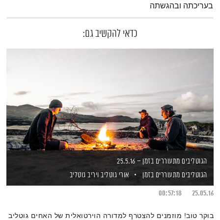
בעריכתה ובהגשתה
כדאי להקשיב גם:
הגוטליבים מתעוררים בזמן – 25.5.16
הגוטליבים מתעוררים בזמן
אורי גוטליב
ויריב גוטליב
00:57:18
25.05.16
בוקר טוב! מוזמנים להצטרף למדורה הוירטואלית של האחים גוטליב