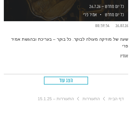
כל יום מחדש – 26.7.26
כל יום מחדש
אמיר פרי
00:59:54
26.07.26
שעה של מוזיקה מעולה לבוקר. כל בוקר – בעריכת ובהגשת אמיר
פרי
אודיו
הצג עוד
דף הבית
התעוררות
התעוררות – 15.1.25