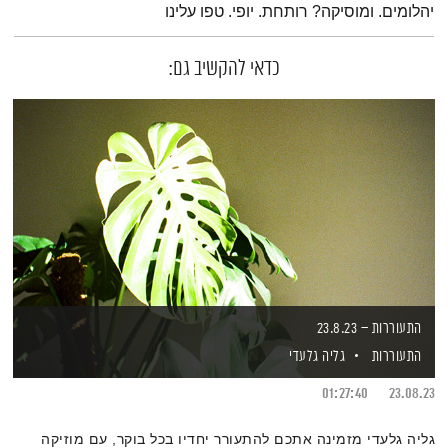
יהלומים. ומוסיקה? רותחת. יופי. טפו עלינו
כדאי להקשיב גם:
התעוררות – 23.8.23
התעוררות
גליה גלעדי
01:27:40
23.08.23
גליה גלעדי מזמינה אתכם להתעורר יחדיו בכל בוקר, עם מוזיקה