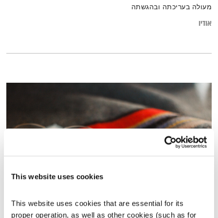
מעולה בעריכתה ובהגשתה
אודיו
This website uses cookies
התבוננות שבועית – 2.1.19
This website uses cookies that are essential for its 
התבוננות שבועית
דליק ווליניץ
ושמואל שאול
proper operation, as well as other cookies (such as for 