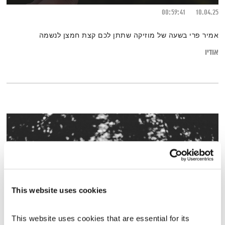
00:59:41
10.04.25
אמיר פרי בשעה של מוזיקה שתתן לכם קצת חמצן לנשמה
אודיו
This website uses cookies
This website uses cookies that are essential for its 