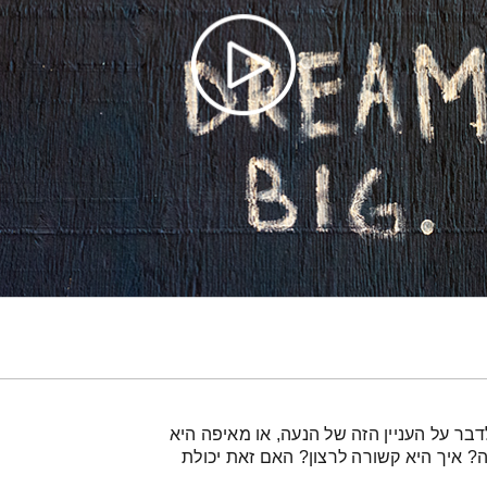
בר על העניין הזה של הנעה, או מאיפה היא
? איך היא קשורה לרצון? האם זאת יכולת