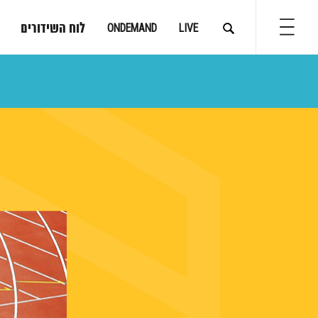
לוח השידורים
ONDEMAND
LIVE