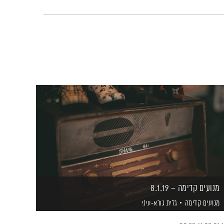
מנועים קדימה – 8.1.19
מנועים קדימה
גלית גורא-עיני