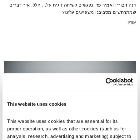
דנה דבורין ואמיר פרי נפגשים לשיחה זוגית על… חלל. איך דברים
שמתרחשים מסביבנו משפיעים עלינו?
אודיו
This website uses cookies
This website uses cookies that are essential for its 
proper operation, as well as other cookies (such as for 
עולם קטן – 22.1.25
analysis, research, advertising and marketing) subject to 