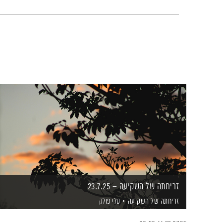
זריחתה של השקיעה – 23.7.25
זריחתה של השקיעה
טלי פולק