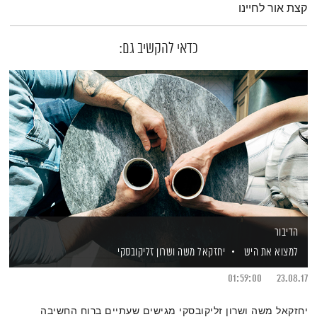
קצת אור לחיינו
כדאי להקשיב גם:
הדיבור
למצוא את היש
יחזקאל משה
ושרון זליקובסקי
01:59:00
23.08.17
יחזקאל משה ושרון זליקובסקי מגישים שעתיים ברוח החשיבה