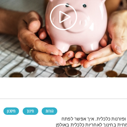
הורות
חינוך
חיסכון
 ופזרנות כלכלית. איך אפשר לפתח
מחית בחינוך לאחריות כלכלית באולפן