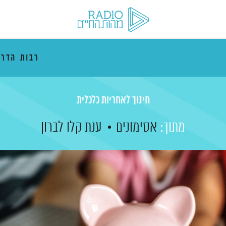
רבות הדרכ
חינוך לאחריות כלכלית
מתוך:
אסימונים
ענת קלו לברון