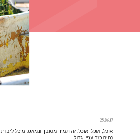
25.06.17
תמצית הפודקאסט
אוכל, אוכל, אוכל. זה תמיד מסובך ונמאס. מיכל ליבדינ
נהיה כזה עניין גדול.