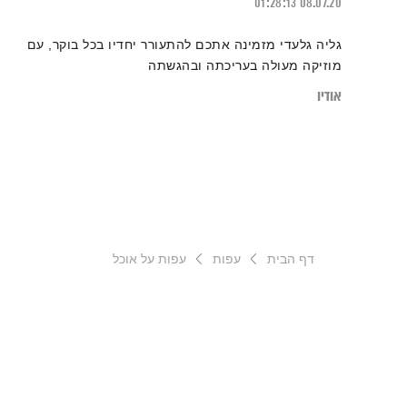
01:28:13
08.07.20
גליה גלעדי מזמינה אתכם להתעורר יחדיו בכל בוקר, עם
מוזיקה מעולה בעריכתה ובהגשתה
אודיו
דף הבית
עפות
עפות על אוכל