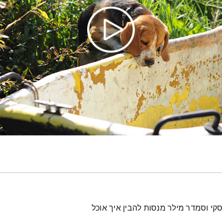
סקי וסמדר מילר מנסות להבין איך אוכל