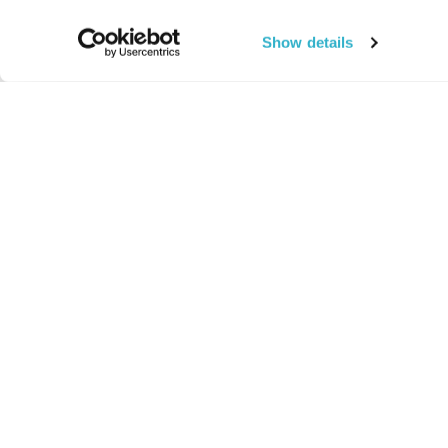
Show details
החיים:
מהותי
מהות החיים