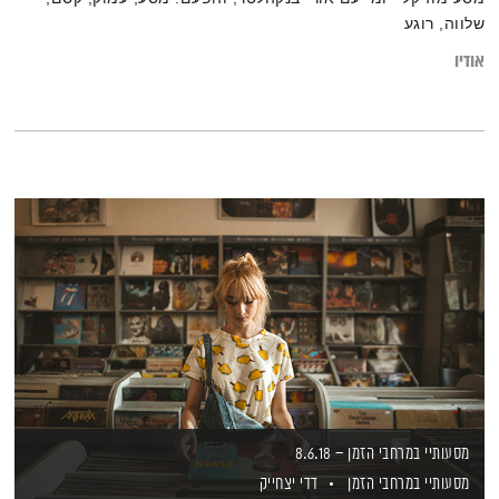
שלווה, רוגע
אודיו
מסעותיי במרחבי הזמן – 8.6.18
מסעותיי במרחבי הזמן
דדי יצחייק