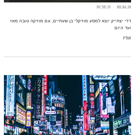
01:58:31
08.06.18
דדי יצחייק יוצא למסע מוזיקלי בן שעתיים, עם מוזיקה טובה מאז
ועד היום
אודיו