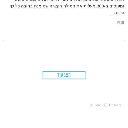
ומקיפים ב-360 מעלות את המילה הקצרה שטומנת בחובה כל כך
הרבה…
אודיו
הצג עוד
דף הבית
שלווה