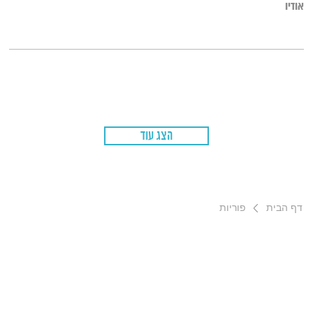
אודיו
הצג עוד
דף הבית
פוריות