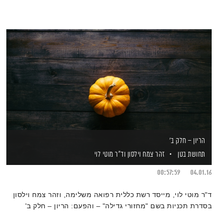
הריון – חלק ב'
תחושת בטן
זהר צמח וילסון
וד"ר מוטי לוי
00:57:59
04.01.16
ד"ר מוטי לוי, מייסד רשת כללית רפואה משלימה, וזהר צמח וילסון
בסדרת תכניות בשם "מחזורי גדילה" – והפעם: הריון – חלק ב'