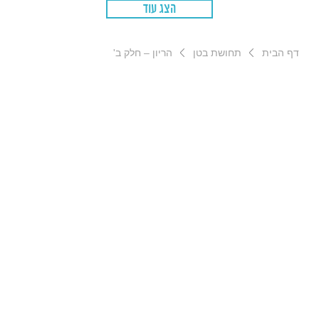
הצג עוד
דף הבית
תחושת בטן
הריון – חלק ב'