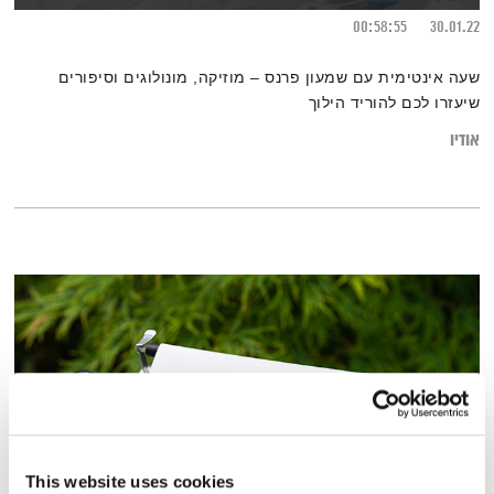
00:58:55
30.01.22
שעה אינטימית עם שמעון פרנס – מוזיקה, מונולוגים וסיפורים
שיעזרו לכם להוריד הילוך
אודיו
This website uses cookies