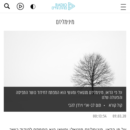
מינימליזם
על פי הדאו, מינימליזם מנטאלי ומעשי הוא המפתח לחידוד כושר התפיסה
והפעולה שלנו
קול קורא
תום לב-ארי
וירדן להבי
00:13:54
09.03.20
על פי הדאו, מינימליזם מנטאלי ומעשי הוא המפתח לחידוד כושר