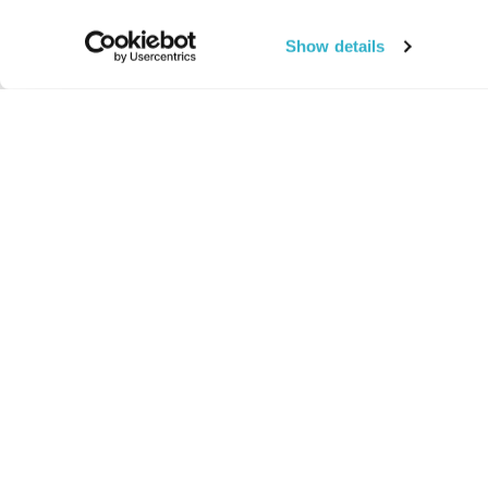
Show details
החיים:
מהותי
מהות החיים