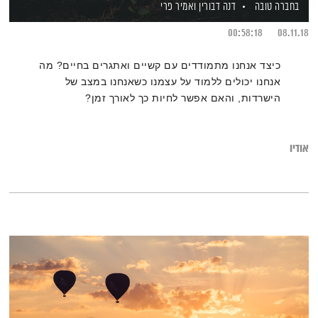
בחברה טובה
דנה דבורין
ואמיר פרי
00:58:18
08.11.18
כיצד אנחנו מתמודדים עם קשיים ואתגרים בחיים? מה
אנחנו יכולים ללמוד על עצמנו כשאנחנו במצב של
הישרדות, והאם אפשר לחיות כך לאורך זמן?
אודיו