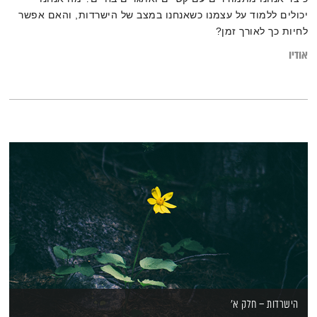
יכולים ללמוד על עצמנו כשאנחנו במצב של הישרדות, והאם אפשר
לחיות כך לאורך זמן?
אודיו
הישרדות – חלק א'