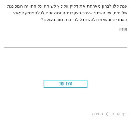
ענת קלו לברון מארחת את דליק ווליניץ לשיחה על החוויה המכוננת
של חייו, על השינוי שעבר בעקבותיה ומה גרם לו להפסיק לפגוע
באחרים ובעצמו ולהשתדל להרבות טוב בעולם?
אודיו
הצג עוד
דף הבית
בחירה