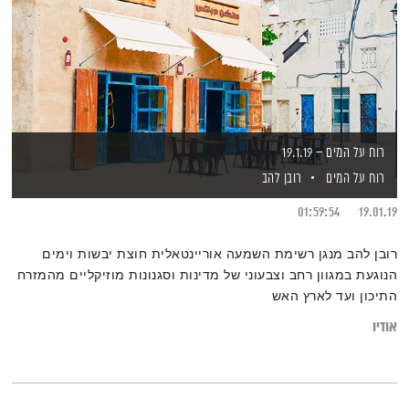
רוח על המים – 19.1.19
רוח על המים
רובן להב
01:59:54
19.01.19
רובן להב מנגן רשימת השמעה אוריינטאלית חוצת יבשות וימים
הנוגעת במגוון רחב וצבעוני של מדינות וסגנונות מוזיקליים מהמזרח
התיכון ועד לארץ האש
אודיו