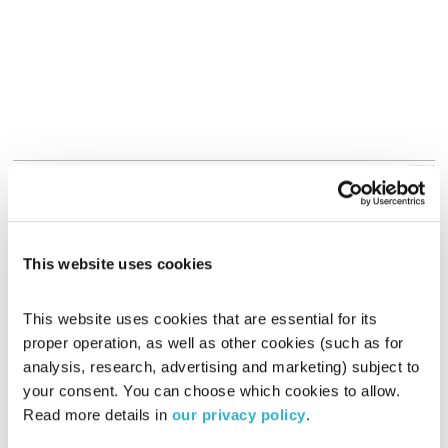
אודיו
This website uses cookies
This website uses cookies that are essential for its 
proper operation, as well as other cookies (such as for 
analysis, research, advertising and marketing) subject to 
your consent. You can choose which cookies to allow. 
Read more details in 
our privacy policy
.