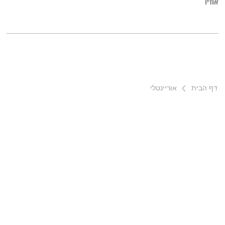
אודיו
דף הבית
אוריינטלי