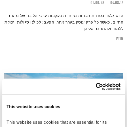
01:00:28
04.08.16
הדס גלעד בסדרת תכניות מיוחדת בעקבות ערכי הליבה של מהות
החיים, כאשר כל פרק עוסק בערך אחר. הפעם: לכולנו סגולות ויכולת
ללמוד ולהתחבר אליהן.
אודיו
This website uses cookies
This website uses cookies that are essential for its 