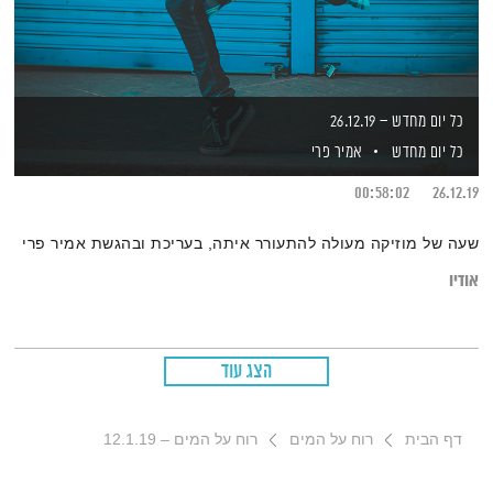
כל יום מחדש – 26.12.19
כל יום מחדש
אמיר פרי
00:58:02
26.12.19
שעה של מוזיקה מעולה להתעורר איתה, בעריכת ובהגשת אמיר פרי
אודיו
הצג עוד
דף הבית
רוח על המים
רוח על המים – 12.1.19