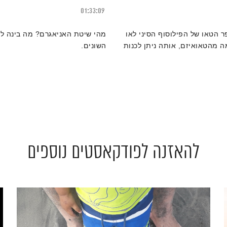
01:33:09
 הטאו של הפילוסוף הסיני לאו
מהי שיטת האניאגרם? מה בינה ל
ה מהטאואיזם, אותה ניתן לכנות
השונים.
להאזנה לפודקאסטים נוספים