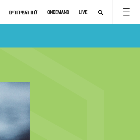
לוח השידורים
ONDEMAND
LIVE