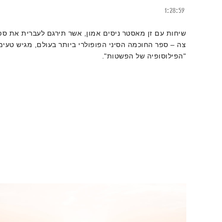
1:28:59
שיחות עם זן מאסטר ניסים אמון, אשר תירגם לעברית את ספר
צה – ספר החוכמה הסיני הפופולרי ביותר בעולם, מגיש טעימ
"הפילוסופיה של הפשטות".