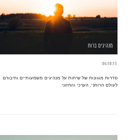
מנהיגים ברוח
04:10:15
סדרות מגוונות של שיחות על מנהיגים משמעותיים וחיבורם
לעולם הרוחני, הערכי והחזוני.