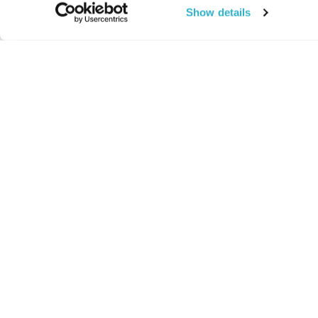
Show details
החיים:
מהותי
מהות החיים