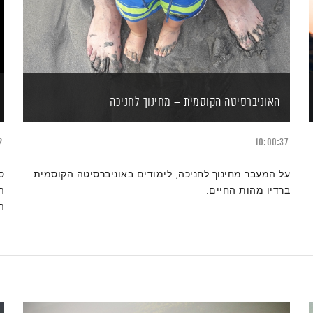
האוניברסיטה הקוסמית – מחינוך לחניכה
2
10:00:37
על המעבר מחינוך לחניכה, לימודים באוניברסיטה הקוסמית
ס
ברדיו מהות החיים.
ה
ה