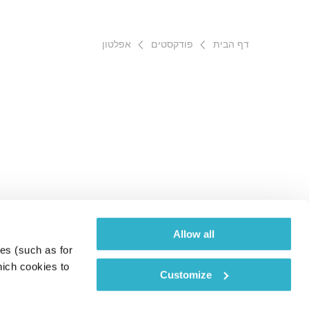
דף הבית
פודקסטים
אפלטון
Allow all
es (such as for 
ich cookies to 
Customize