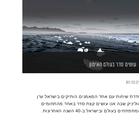
עושים סדר בעולם האימון
01:13:2
דרת שיחות עם אחד המאמנים הותיקים בישראל ערן
וליניק שבה אנו עושים קצת סדר באחד מהתחומים
תפתחים בעולם ובישראל ב-40 השנה האחרונות.