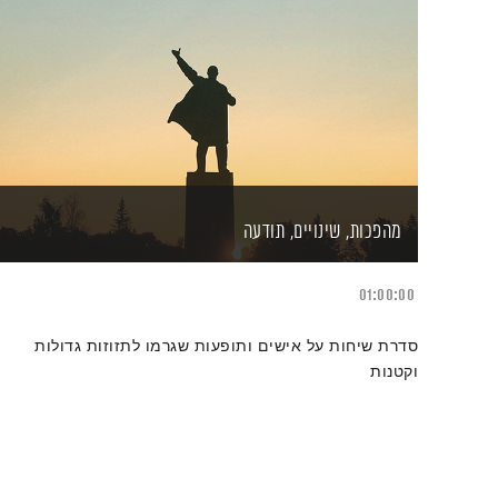
מהפכות, שינויים, תודעה
01:00:00
סדרת שיחות על אישים ותופעות שגרמו לתזוזות גדולות
וקטנות