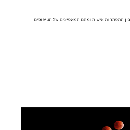
בין התפתחות אישית ומהם המאפיינים של הטיפוסים