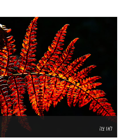
לאו צה