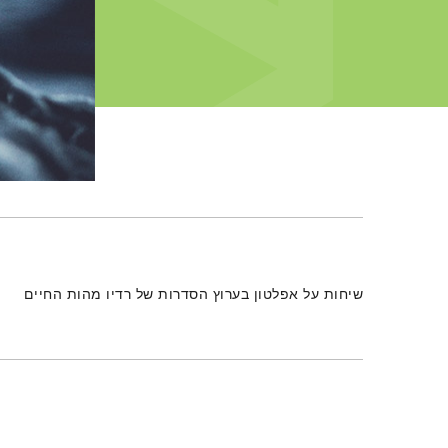
תמצית הפודקאסט
שיחות על אפלטון בערוץ הסדרות של רדיו מהות החיים