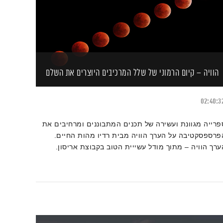
הוויה – קיום הרמוני של שלל המרכיבים היוצרים את השלם
02:40:3
פרייה מגוונת ועשירה של תכנים המתבוננים ומרחיבים את
פרספסקטיבה על הערך הוויה מבית רדיו מהות החיים.
ערך הוויה – מתוך מודל עשייית הטוב בקבוצת אריסון.