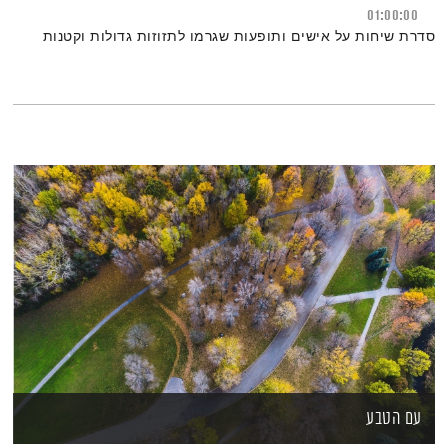
01:00:00
סדרת שיחות על אישים ותופעות שגרמו לתזוזות גדולות וקטנות
עם הטבע