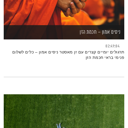
ניסים אמון – חכמת הזן
02:49:04
תרגולים יומיים קצרים עם זן מאסטר ניסים אמון – כלים לשלום
פנימי בראי חכמת הזן