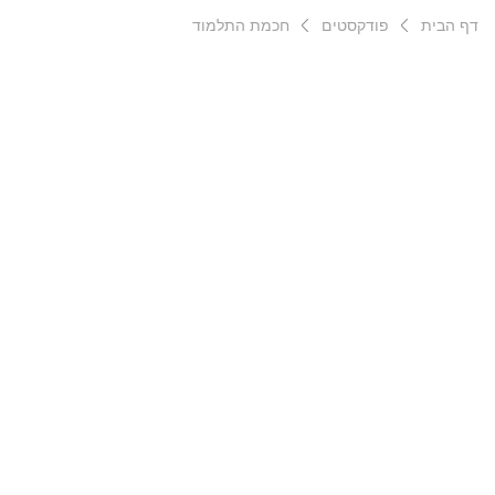
דף הבית
פודקסטים
חכמת התלמוד