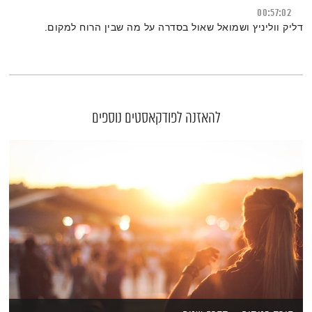
00:57:02
דליק ווליניץ ושמואל שאול בסדרה על מה שבין הרוח למקום.
להאזנה לפודקאסטים נוספים