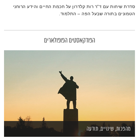
סדרת שיחות עם ד"ר רות קלדרון על חכמת החיים והידע הרוחני
הטמונים בתורה שבעל הפה – התלמוד.
הפודקאסטים הפופולארים
מהפכות, שינויים, תודעה