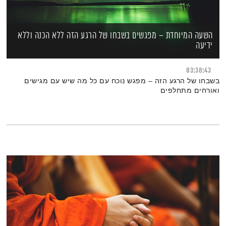
השעה המיוחדת – מפגשים בשבחו של הרגע הזה ללא הכנה וללא
ידיעה
03:38:43
בשבחו של הרגע הזה – מפגש נוכח עם כל מה שיש עם מגישים
ואורחים מתחלפים