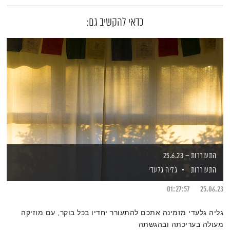
כדאי להקשיב גם:
התעוררות – 25.6.23
התעוררות
גליה גלעדי
01:27:57
25.06.23
גליה גלעדי מזמינה אתכם להתעורר יחדיו בכל בוקר, עם מוזיקה
מעולה בעריכתה ובהגשתה