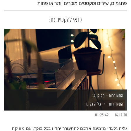
פתגמים, שירים וטקסטים מוכרים יותר או פחות
כדאי להקשיב גם:
התעוררות – 14.12.20
התעוררות
גליה גלעדי
01:25:42
14.12.20
גליה גלעדי מזמינה אתכם להתעורר יחדיו בכל בוקר, עם מוזיקה