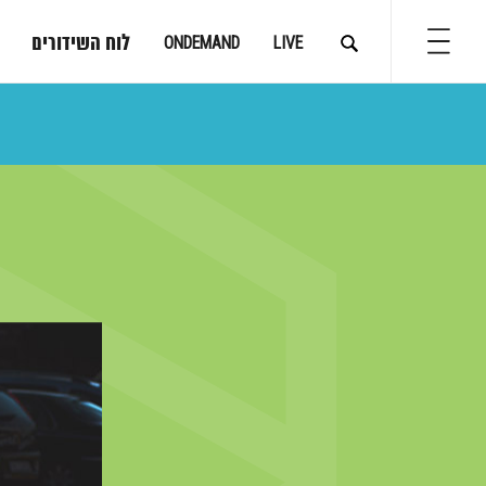
לוח השידורים
ONDEMAND
LIVE