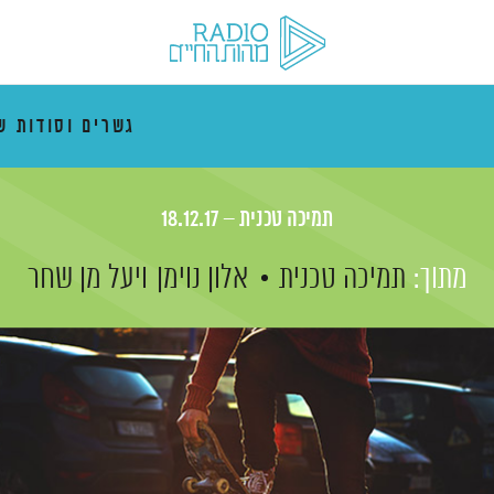
גשרים וסודות ש
תמיכה טכנית – 18.12.17
מתוך:
תמיכה טכנית
אלון נוימן
ויעל מן שחר