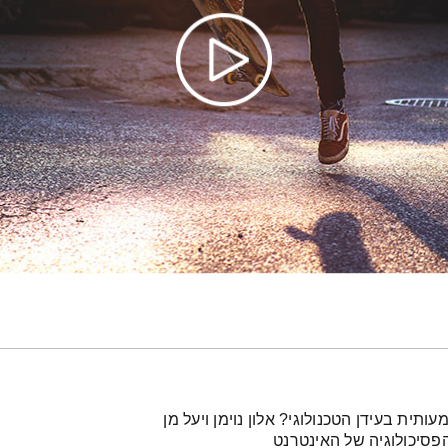
ותית בעידן הטכנולוגי? אלון נוימן ויעל מן
פסיכולוגיה של האינטרנט