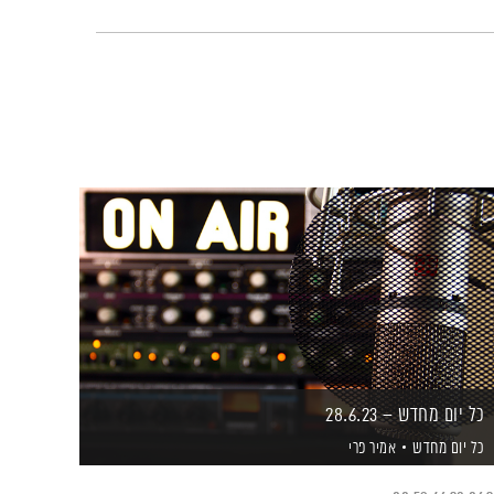
כל יום מחדש – 28.6.23
כל יום מחדש
אמיר פרי