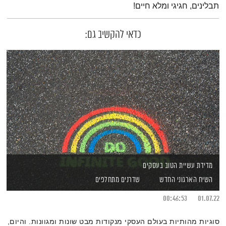
תבלינים, חגיגי ומלא חיים!
כדאי להקשיב גם:
מדידת עשיית הטוב בעסקים
השיח הארגוני החדש
שדרנים מתחלפים
00:46:53
01.07.22
סוגיות מהותיות בעולם העסקי מנקודות מבט שונות ומגוונות. והיום,