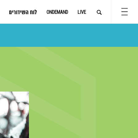
לוח השידורים
ONDEMAND
LIVE