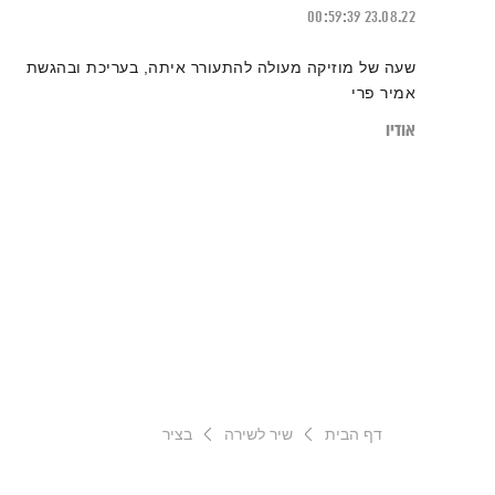
00:59:39
23.08.22
שעה של מוזיקה מעולה להתעורר איתה, בעריכת ובהגשת
אמיר פרי
אודיו
דף הבית
שיר לשירה
בציר