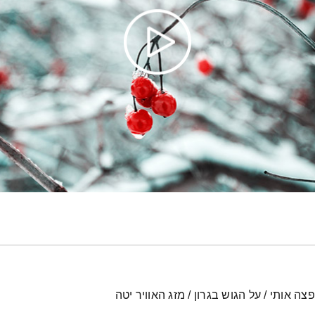
ה אותי / על הגוש בגרון / מזג האוויר יטה