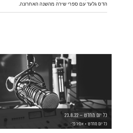
הדס גלעד עם ספרי שירה מהשנה האחרונה.
כל יום מחדש – 23.8.22
כל יום מחדש
אמיר פרי