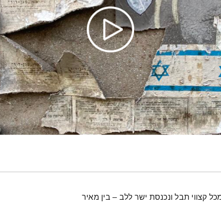
ל קצווי תבל ונכנסת ישר ללב – בין מאיר