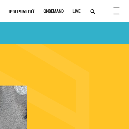
לוח השידורים
ONDEMAND
LIVE