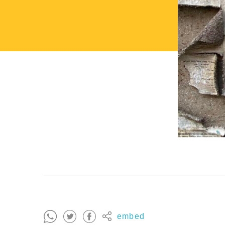
embed