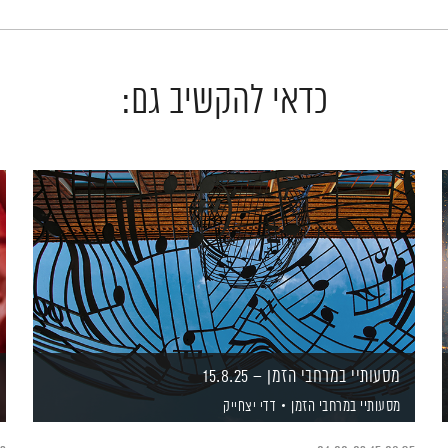
כדאי להקשיב גם:
מסעותיי במרחבי הזמן – 15.8.25
מסעותיי במרחבי הזמן
דדי יצחייק