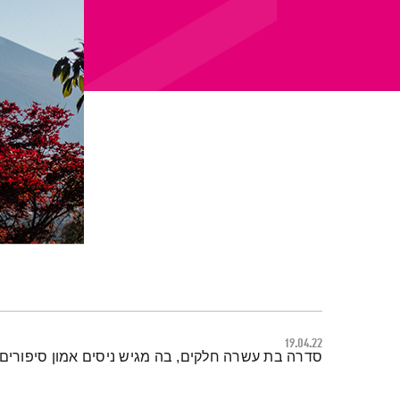
19.04.22
תמצית הפודקאסט
סדרה בת עשרה חלקים, בה מגיש ניסים אמון סיפורים