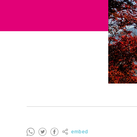
embed