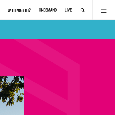
לוח השידורים
ONDEMAND
LIVE