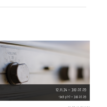
פה זה טוב – 12.11.24
פה זה טוב
לירון תאני