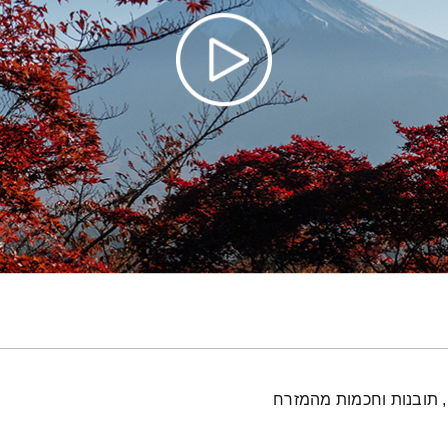
, תובנות וחכמות מהמזרח