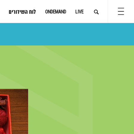
לוח השידורים
ONDEMAND
LIVE