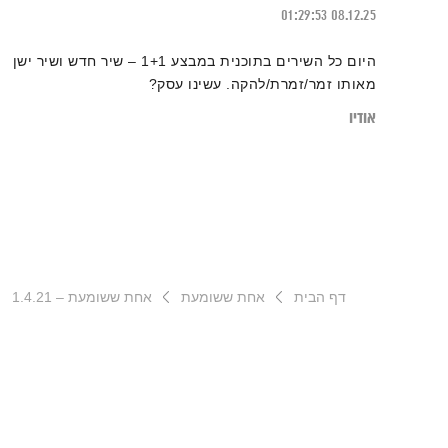
01:29:53
08.12.25
היום כל השירים בתוכנית במבצע 1+1 – שיר חדש ושיר ישן
מאותו זמר/זמרת/להקה. עשינו עסק?
אודיו
דף הבית
אחת ששומעת
אחת ששומעת – 1.4.21