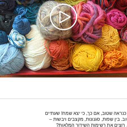
כנראה שטוב, אם כך, כי יצא שמח! שעתיים
 בין שפות, סגנונות, מקצבים ויבשות –
ן. רוצים את רשימות השידור המלאות?