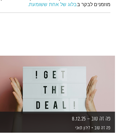
מוזמנים לבקר ב
בלוג של אחת ששומעת.
פה זה טוב – 8.12.25
פה זה טוב
לירון תאני