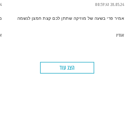
24
00:59:41
28.05.24
אמיר פרי בשעה של מוזיקה שתתן לכם קצת חמצן לנשמה
מ
אודיו
או
הצג עוד