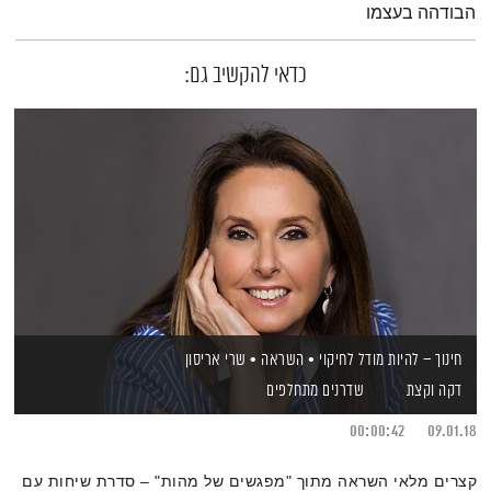
הבודהה בעצמו
כדאי להקשיב גם:
חינוך – להיות מודל לחיקוי • השראה • שרי אריסון
דקה וקצת
שדרנים מתחלפים
00:00:42
09.01.18
קצרים מלאי השראה מתוך "מפגשים של מהות" – סדרת שיחות עם