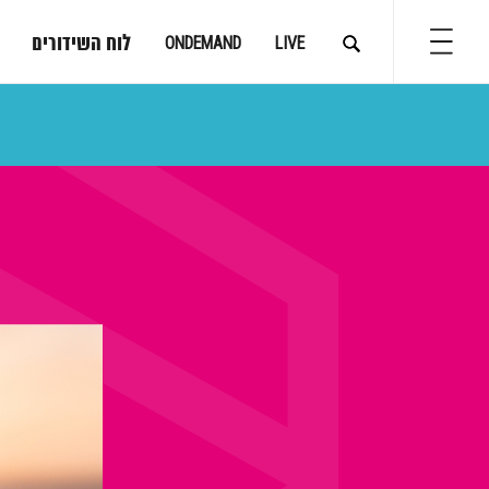
לוח השידורים
ONDEMAND
LIVE