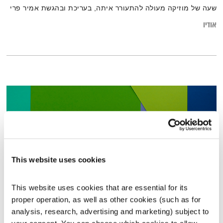
שעה של מוזיקה מעולה להתעורר איתה, בעריכת ובהגשת אמיר פרי
אודיו
This website uses cookies
This website uses cookies that are essential for its 
proper operation, as well as other cookies (such as for 
כל יום מחדש – 22.6.25
analysis, research, advertising and marketing) subject to 
כל יום מחדש
אמיר פרי