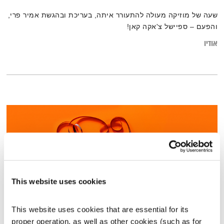
שעה של מוזיקה מעולה להתעורר איתה, בעריכת ובהגשת אמיר פרי,
והפעם – ספיישל צ'אקה קאן!
אודיו
This website uses cookies
This website uses cookies that are essential for its 
טיול שבת – 1.5.21
proper operation, as well as other cookies (such as for 