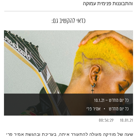
והתבוננות פנימית עמוקה
כדאי להקשיב גם:
כל יום מחדש – 10.1.21
כל יום מחדש
אמיר פרי
00:56:29
10.01.21
שעה של מוזיקה מעולה להתעורר איתה, בעריכת ובהגשת אמיר פרי