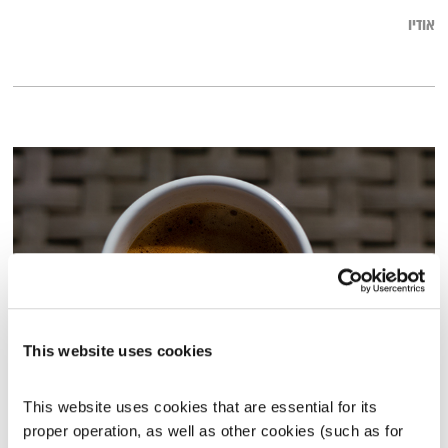
אודיו
This website uses cookies
כל יום מחדש – 1.1.22
כל יום מחדש
אמיר פרי
This website uses cookies that are essential for its 
proper operation, as well as other cookies (such as for 
00:57:28
01.01.23