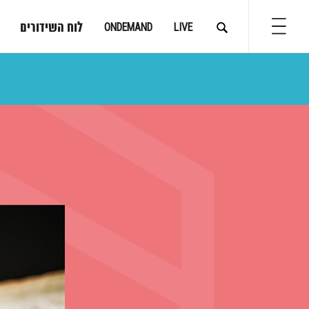
לוח השידורים
ONDEMAND
LIVE