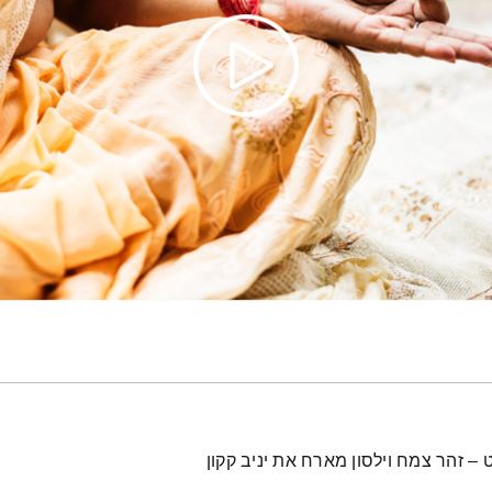
 זהר צמח וילסון מארח את יניב קקון