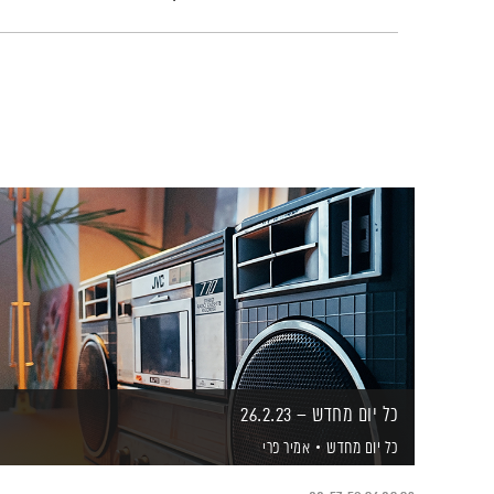
כל יום מחדש – 26.2.23
כל יום מחדש
אמיר פרי