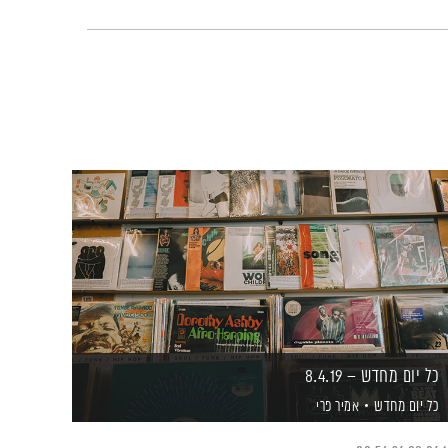
כל יום מחדש – 8.4.19
כל יום מחדש
אמיר פרי