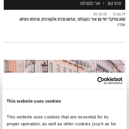
עולם קטן
אורי בנקהלטר
01:54:18
12.06.19
מסע מוזיקלי יומי עם אורי בנקהלטר, והפעם תכנית אלקטרונית, מרחפת ונעימה
אודיו
This website uses cookies
This website uses cookies that are essential for its 
proper operation, as well as other cookies (such as for 
ליסבון – חלק ב'