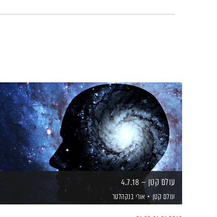
עולם קטן – 4.7.18
עולם קטן
אורי בנקהלטר