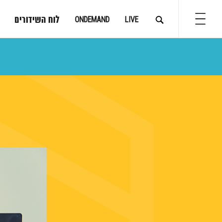
לוח השידורים
ONDEMAND
LIVE