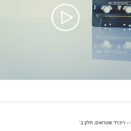
 – ריכרד שטראוס, חלק ב'