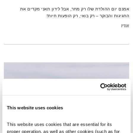
אמנם יום ההולדת שלו רק מחר, אבל לירון תאני מקדים את
החגיגות והבוקר – רק בואי, רק הופעות חיות!
אודיו
This website uses cookies
This website uses cookies that are essential for its 
ויתור
proper operation, as well as other cookies (such as for 