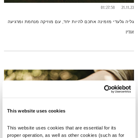
01:27:58
21.11.23
גליה גלעדי מזמינה אתכם להיות יחד, עם מוזיקה מנחמת ומרגיעה
אודיו
This website uses cookies
This website uses cookies that are essential for its 
proper operation, as well as other cookies (such as for 