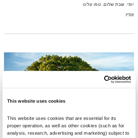
יופי. שבת שלום. טפו עלינו
אודיו
This website uses cookies
This website uses cookies that are essential for its 
עולם קטן – 21.1.19
proper operation, as well as other cookies (such as for 
עולם קטן
אורי בנקהלטר
analysis, research, advertising and marketing) subject to 